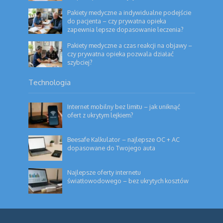
Pakiety medyczne a indywidualne podejście
do pacjenta – czy prywatna opieka
zapewnia lepsze dopasowanie leczenia?
Pakiety medyczne a czas reakcji na objawy –
czy prywatna opieka pozwala działać
szybciej?
Technologia
Internet mobilny bez limitu – jak uniknąć
ofert z ukrytym lejkiem?
Beesafe Kalkulator – najlepsze OC + AC
dopasowane do Twojego auta
Najlepsze oferty internetu
światłowodowego – bez ukrytych kosztów