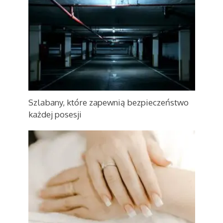
Szlabany, które zapewnią bezpieczeństwo
każdej posesji