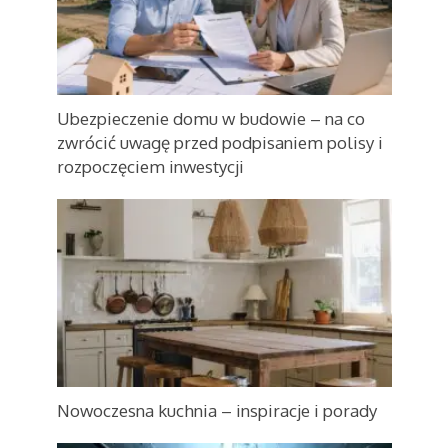
Ubezpieczenie domu w budowie – na co
zwrócić uwagę przed podpisaniem polisy i
rozpoczęciem inwestycji
Nowoczesna kuchnia – inspiracje i porady