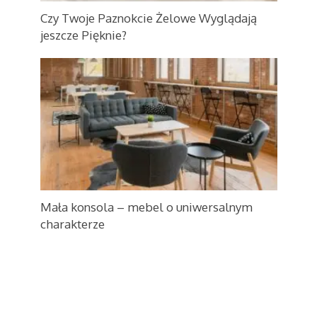
Czy Twoje Paznokcie Żelowe Wyglądają
jeszcze Pięknie?
Mała konsola – mebel o uniwersalnym
charakterze