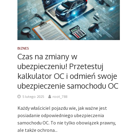
BIZNES
Czas na zmiany w
ubezpieczeniu! Przetestuj
kalkulator OC i odmień swoje
ubezpieczenie samochodu OC
5 lutego 2025
root_788
Każdy właściciel pojazdu wie, jak ważne jest
posiadanie odpowiedniego ubezpieczenia
samochodu OC. To nie tylko obowiązek prawny,
ale także ochrona...