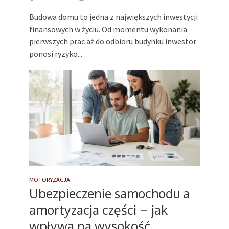
Budowa domu to jedna z największych inwestycji
finansowych w życiu. Od momentu wykonania
pierwszych prac aż do odbioru budynku inwestor
ponosi ryzyko...
MOTORYZACJA
Ubezpieczenie samochodu a
amortyzacja części – jak
wpływa na wysokość