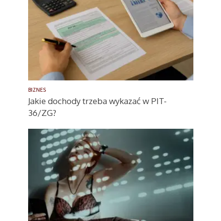
BIZNES
Jakie dochody trzeba wykazać w PIT-
36/ZG?