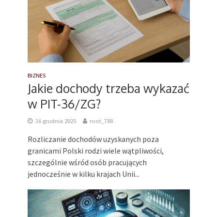
BIZNES
Jakie dochody trzeba wykazać
w PIT-36/ZG?
16 grudnia 2025
root_788
Rozliczanie dochodów uzyskanych poza
granicami Polski rodzi wiele wątpliwości,
szczególnie wśród osób pracujących
jednocześnie w kilku krajach Unii...