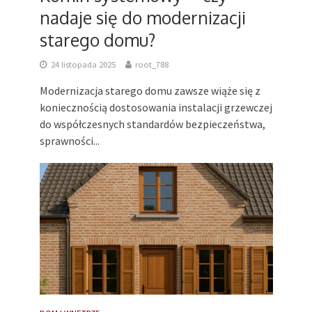
nadaje się do modernizacji
starego domu?
24 listopada 2025
root_788
Modernizacja starego domu zawsze wiąże się z
koniecznością dostosowania instalacji grzewczej
do współczesnych standardów bezpieczeństwa,
sprawności...