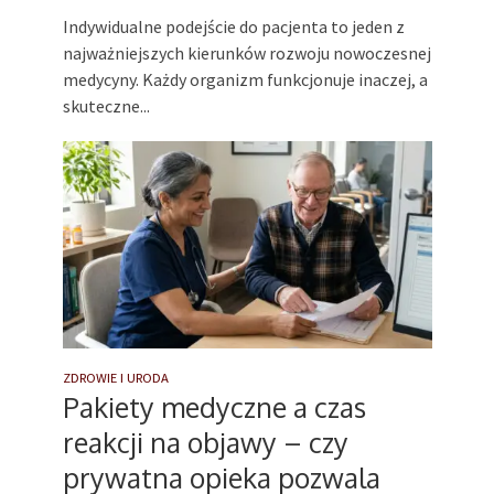
Indywidualne podejście do pacjenta to jeden z
najważniejszych kierunków rozwoju nowoczesnej
medycyny. Każdy organizm funkcjonuje inaczej, a
skuteczne...
ZDROWIE I URODA
Pakiety medyczne a czas
reakcji na objawy – czy
prywatna opieka pozwala