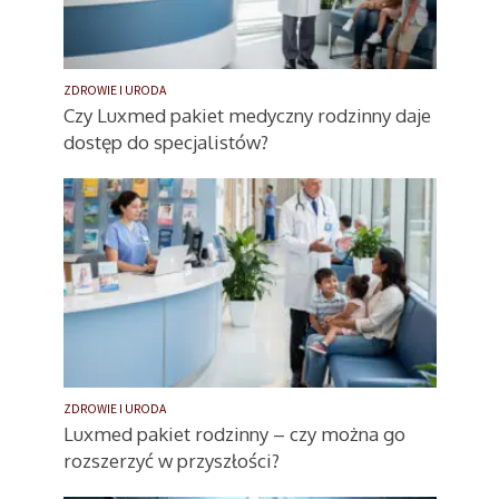
ZDROWIE I URODA
Czy Luxmed pakiet medyczny rodzinny daje
dostęp do specjalistów?
ZDROWIE I URODA
Luxmed pakiet rodzinny – czy można go
rozszerzyć w przyszłości?