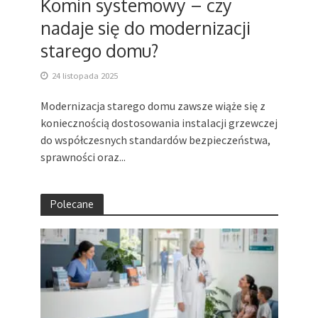
Komin systemowy – czy
nadaje się do modernizacji
starego domu?
24 listopada 2025
Modernizacja starego domu zawsze wiąże się z
koniecznością dostosowania instalacji grzewczej
do współczesnych standardów bezpieczeństwa,
sprawności oraz...
Polecane