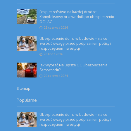
Bezpieczeństwo na każdej drodze:
Kompleksowy przewodnik po ubezpieczeniu
OC i AC
21 czerwca 2024
Ubezpieczenie domu w budowie – na co
zwrócić uwagę przed podpisaniem polisy i
rozpoczęciem inwestycji
20 lipca 2026
Jak Wybrać Najlepsze OC Ubezpieczenia
Samochodu?
20 czerwca 2024
Sitemap
Popularne
Ubezpieczenie domu w budowie – na co
zwrócić uwagę przed podpisaniem polisy i
rozpoczęciem inwestycji