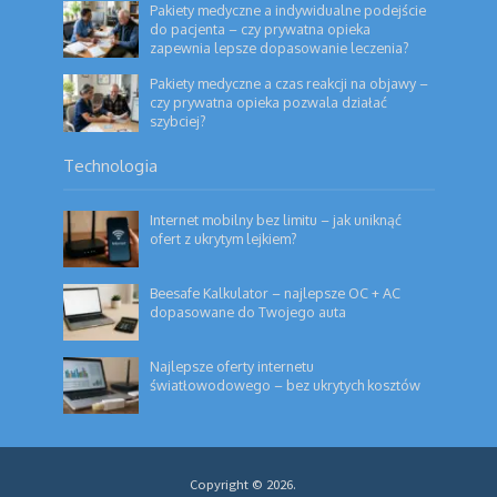
Pakiety medyczne a indywidualne podejście
do pacjenta – czy prywatna opieka
zapewnia lepsze dopasowanie leczenia?
Pakiety medyczne a czas reakcji na objawy –
czy prywatna opieka pozwala działać
szybciej?
Technologia
Internet mobilny bez limitu – jak uniknąć
ofert z ukrytym lejkiem?
Beesafe Kalkulator – najlepsze OC + AC
dopasowane do Twojego auta
Najlepsze oferty internetu
światłowodowego – bez ukrytych kosztów
Copyright © 2026.