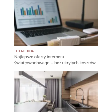
TECHNOLOGIA
Najlepsze oferty internetu
światłowodowego – bez ukrytych kosztów