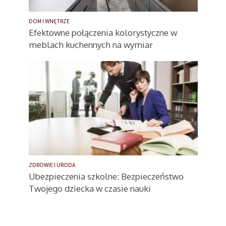
DOM I WNĘTRZE
Efektowne połączenia kolorystyczne w
meblach kuchennych na wymiar
ZDROWIE I URODA
Ubezpieczenia szkolne: Bezpieczeństwo
Twojego dziecka w czasie nauki