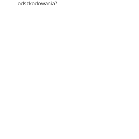
odszkodowania?