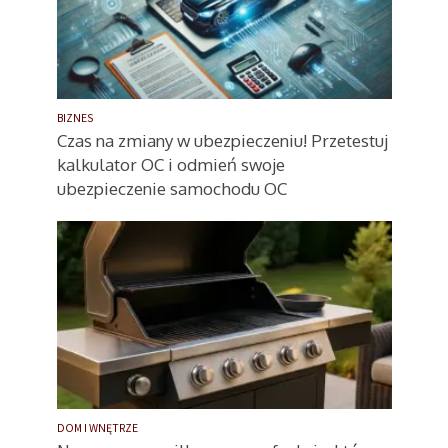
BIZNES
Czas na zmiany w ubezpieczeniu! Przetestuj
kalkulator OC i odmień swoje
ubezpieczenie samochodu OC
DOM I WNĘTRZE