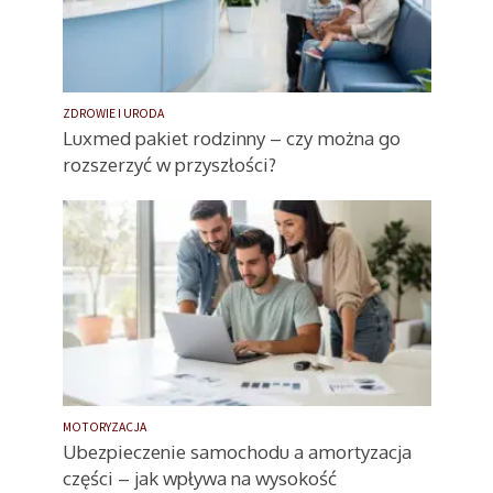
ZDROWIE I URODA
Luxmed pakiet rodzinny – czy można go
rozszerzyć w przyszłości?
MOTORYZACJA
Ubezpieczenie samochodu a amortyzacja
części – jak wpływa na wysokość