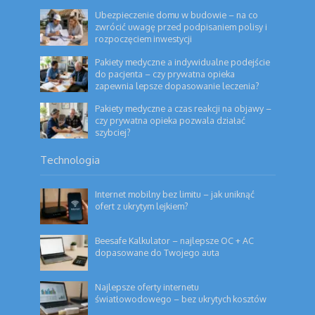
Ubezpieczenie domu w budowie – na co
zwrócić uwagę przed podpisaniem polisy i
rozpoczęciem inwestycji
Pakiety medyczne a indywidualne podejście
do pacjenta – czy prywatna opieka
zapewnia lepsze dopasowanie leczenia?
Pakiety medyczne a czas reakcji na objawy –
czy prywatna opieka pozwala działać
szybciej?
Technologia
Internet mobilny bez limitu – jak uniknąć
ofert z ukrytym lejkiem?
Beesafe Kalkulator – najlepsze OC + AC
dopasowane do Twojego auta
Najlepsze oferty internetu
światłowodowego – bez ukrytych kosztów