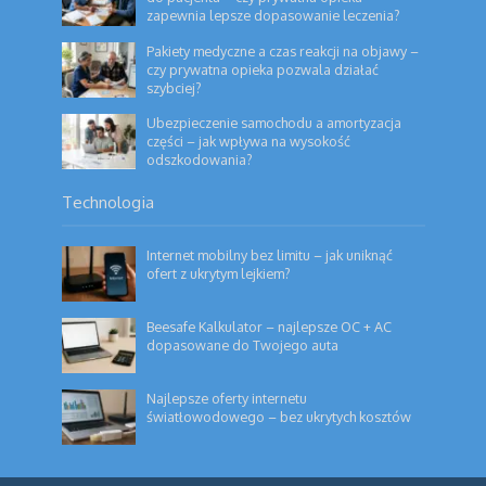
zapewnia lepsze dopasowanie leczenia?
Pakiety medyczne a czas reakcji na objawy –
czy prywatna opieka pozwala działać
szybciej?
Ubezpieczenie samochodu a amortyzacja
części – jak wpływa na wysokość
odszkodowania?
Technologia
Internet mobilny bez limitu – jak uniknąć
ofert z ukrytym lejkiem?
Beesafe Kalkulator – najlepsze OC + AC
dopasowane do Twojego auta
Najlepsze oferty internetu
światłowodowego – bez ukrytych kosztów