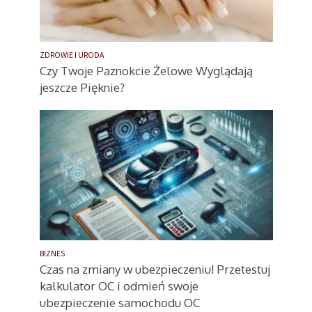
ZDROWIE I URODA
Czy Twoje Paznokcie Żelowe Wyglądają
jeszcze Pięknie?
BIZNES
Czas na zmiany w ubezpieczeniu! Przetestuj
kalkulator OC i odmień swoje
ubezpieczenie samochodu OC