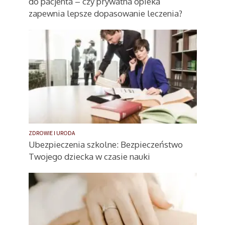
do pacjenta – czy prywatna opieka
zapewnia lepsze dopasowanie leczenia?
ZDROWIE I URODA
Ubezpieczenia szkolne: Bezpieczeństwo
Twojego dziecka w czasie nauki