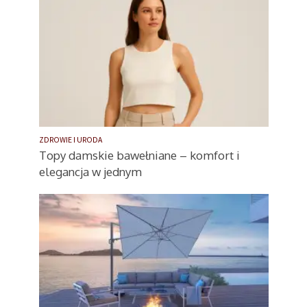
ZDROWIE I URODA
Topy damskie bawełniane – komfort i
elegancja w jednym