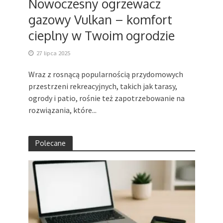
Nowoczesny ogrzewacz
gazowy Vulkan – komfort
cieplny w Twoim ogrodzie
27 lipca 2025
Wraz z rosnącą popularnością przydomowych
przestrzeni rekreacyjnych, takich jak tarasy,
ogrody i patio, rośnie też zapotrzebowanie na
rozwiązania, które...
Polecane