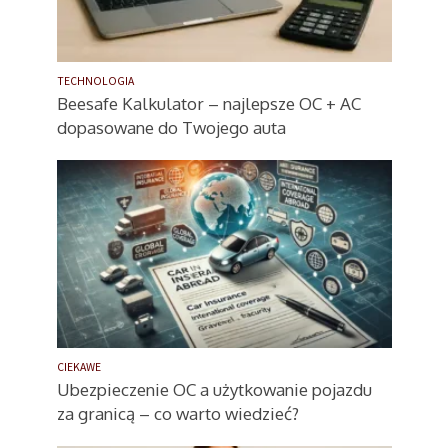
TECHNOLOGIA
Beesafe Kalkulator – najlepsze OC + AC
dopasowane do Twojego auta
CIEKAWE
Ubezpieczenie OC a użytkowanie pojazdu
za granicą – co warto wiedzieć?