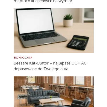
meblach kuchennych na wymiar
TECHNOLOGIA
Beesafe Kalkulator – najlepsze OC + AC
dopasowane do Twojego auta