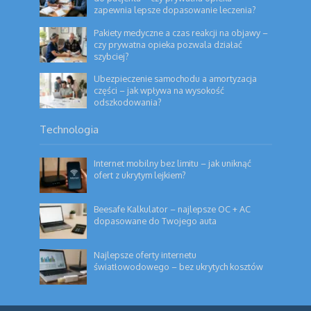
zapewnia lepsze dopasowanie leczenia?
Pakiety medyczne a czas reakcji na objawy –
czy prywatna opieka pozwala działać
szybciej?
Ubezpieczenie samochodu a amortyzacja
części – jak wpływa na wysokość
odszkodowania?
Technologia
Internet mobilny bez limitu – jak uniknąć
ofert z ukrytym lejkiem?
Beesafe Kalkulator – najlepsze OC + AC
dopasowane do Twojego auta
Najlepsze oferty internetu
światłowodowego – bez ukrytych kosztów