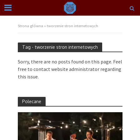
Strona główna
»
tworzenie stron internetowych
Tag - tworzenie stron internetowych
Sorry, there are no posts found on this page. Feel
free to contact website administrator regarding
this issue.
Polecane